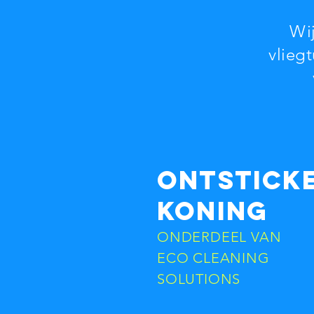
Wij
vliegt
ONTSTICK
KONING
ONDERDEEL VAN
ECO CLEANING
SOLUTIONS